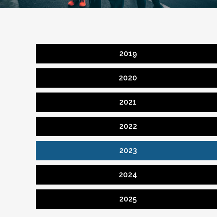
2019
2020
2021
2022
2023
2024
2025