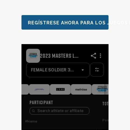
REGÍSTRESE AHORA PARA LOS JUEGOS 