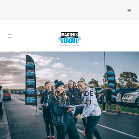
CLASIFICACIÓN DE LOS
JUEGOS 2023